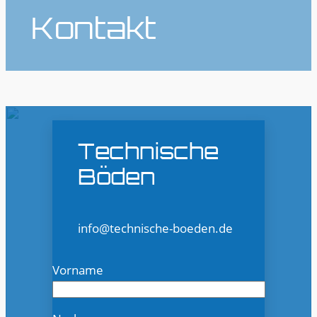
Kontakt
Technische
Böden
info@technische-boeden.de
Vorname