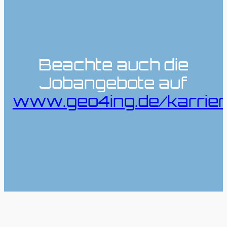
Beachte auch die
Jobangebote auf
www.geo4ing.de/karrie