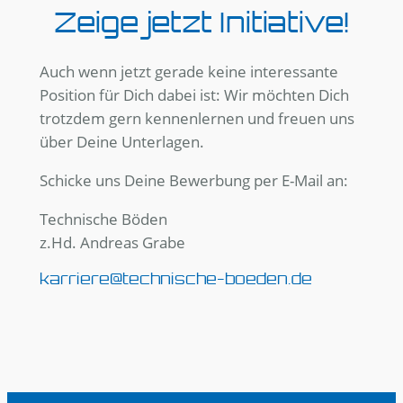
Zeige jetzt Initiative!
Auch wenn jetzt gerade keine interessante
Position für Dich dabei ist: Wir möchten Dich
trotzdem gern kennenlernen und freuen uns
über Deine Unterlagen.
Schicke uns Deine Bewerbung per E-Mail an:
Technische Böden
z.Hd. Andreas Grabe
karriere@technische-boeden.de