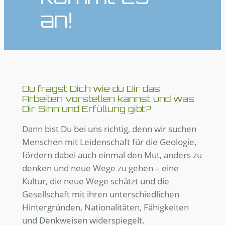
an!
Du fragst Dich wie du Dir das
Arbeiten vorstellen kannst und was
Dir Sinn und Erfüllung gibt?
Dann bist Du bei uns richtig, denn wir suchen
Menschen mit Leidenschaft für die Geologie,
fördern dabei auch einmal den Mut, anders zu
denken und neue Wege zu gehen – eine
Kultur, die neue Wege schätzt und die
Gesellschaft mit ihren unterschiedlichen
Hintergründen, Nationalitäten, Fähigkeiten
und Denkweisen widerspiegelt.