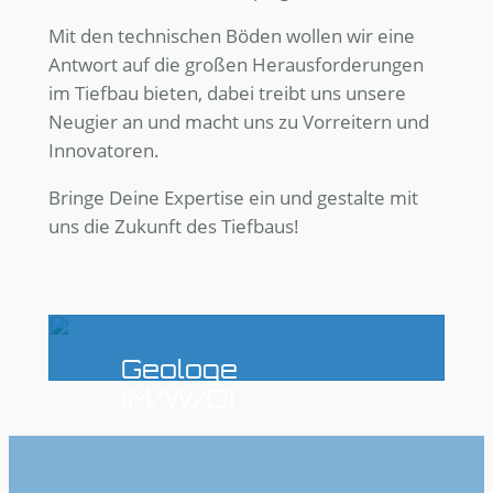
Mit den technischen Böden wollen wir eine
Antwort auf die großen Herausforderungen
im Tiefbau bieten, dabei treibt uns unsere
Neugier an und macht uns zu Vorreitern und
Innovatoren.
Bringe Deine Expertise ein und gestalte mit
uns die Zukunft des Tiefbaus!
Geologe
(M/W/D)