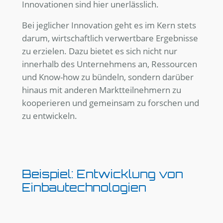
Innovationen sind hier unerlässlich.
Bei jeglicher Innovation geht es im Kern stets
darum, wirtschaftlich verwertbare Ergebnisse
zu erzielen. Dazu bietet es sich nicht nur
innerhalb des Unternehmens an, Ressourcen
und Know-how zu bündeln, sondern darüber
hinaus mit anderen Marktteilnehmern zu
kooperieren und gemeinsam zu forschen und
zu entwickeln.
Beispiel: Entwicklung von
Einbautechnologien