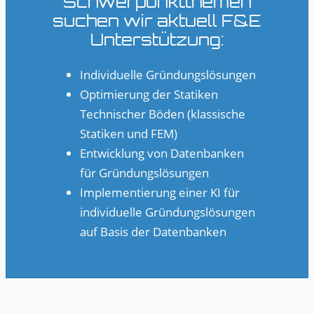
Schwerpunktthemen
suchen wir aktuell F&E
Unterstützung:
Individuelle Gründungslösungen
Optimierung der Statiken
Technischer Böden (klassische
Statiken und FEM)
Entwicklung von Datenbanken
für Gründungslösungen
Implementierung einer KI für
individuelle Gründungslösungen
auf Basis der Datenbanken