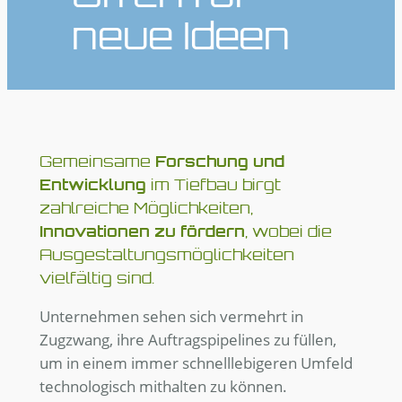
neue Ideen
Gemeinsame
Forschung und
im Tiefbau birgt
Entwicklung
zahlreiche Möglichkeiten,
, wobei die
Innovationen zu fördern
Ausgestaltungsmöglichkeiten
vielfältig sind.
Unternehmen sehen sich vermehrt in
Zugzwang, ihre Auftragspipelines zu füllen,
um in einem immer schnelllebigeren Umfeld
technologisch mithalten zu können.