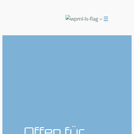
Offen für