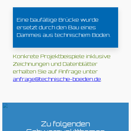
Eine baufällige Brücke wurde
ersetzt durch den Bau eines
Dammes aus technischem Boden.
Konkrete Projektbeispiele inklusive
Zeichnungen und Datenblätter
erhalten Sie auf Anfrage unter
anfrage@technische-boeden.de
.
Zu folgenden