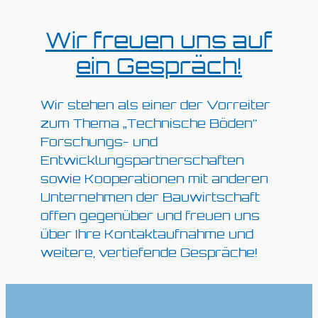
Wir freuen uns auf
ein Gespräch!
Wir stehen als einer der Vorreiter
zum Thema „Technische Böden“
Forschungs- und
Entwicklungspartnerschaften
sowie Kooperationen mit anderen
Unternehmen der Bauwirtschaft
offen gegenüber und freuen uns
über Ihre Kontaktaufnahme und
weitere, vertiefende Gespräche!