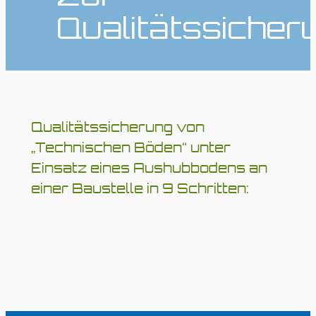
Qualitätssicher
Qualitätssicherung von
„Technischen Böden“ unter
Einsatz eines Aushubbodens an
einer Baustelle in 9 Schritten: