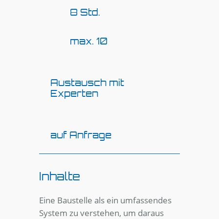
8 Std.
max. 10
Austausch mit
Experten
auf Anfrage
Inhalte
Eine Baustelle als ein umfassendes
System zu verstehen, um daraus