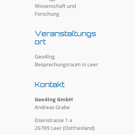
Wissenschaft und
Forschung
Veranstaltungs
ort
Geo4Ing
Besprechungsraum in Leer
Kontakt
Geo4Ing GmbH
Andreas Grabe
Eisenstrasse 1 a
26789 Leer (Ostfriesland)