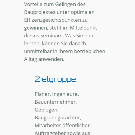
Vorteile zum Gelingen des
Bauprojektes unter optimalen
Effizenzgesichtspunkten zu
gewinnen, steht im Mittelpunkt
dieses Seminars. Was Sie hier
lernen, können Sie danach
unmittelbar in Ihrem betrieblichen
Alltag anwenden.
Zielgruppe
Planer, Ingenieure,
Bauunternehmer,
Geologen,
Baugrundgutachter,
Mitarbeiter öffentlicher
Auftraggeber sowie aus