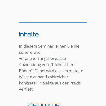
Inhalte
In diesem Seminar lernen Sie die
sichere und
verantwortungsbewusste
Anwendung von „Technischen
Böden“. Dabei wird das vermittelte
Wissen anhand zahlreicher
konkreter Projekte aus der Praxis
vertieft.
Zielgruppe