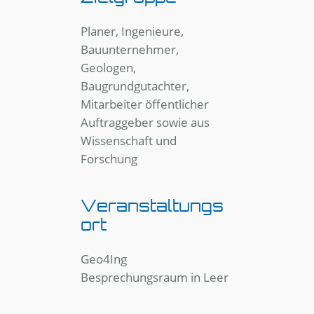
Planer, Ingenieure,
Bauunternehmer,
Geologen,
Baugrundgutachter,
Mitarbeiter öffentlicher
Auftraggeber sowie aus
Wissenschaft und
Forschung
Veranstaltungs
ort
Geo4Ing
Besprechungsraum in Leer