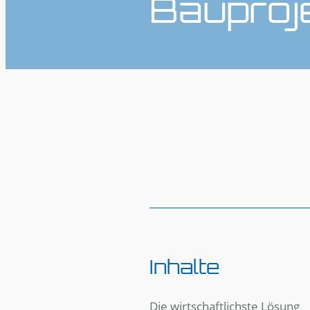
Bauproj
Inhalte
Die wirtschaftlichste Lösung